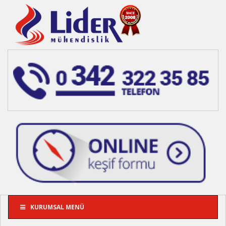
KURUMSAL MENÜ