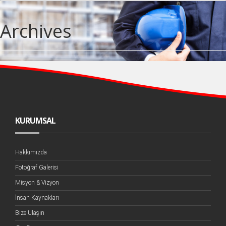
Archives
KURUMSAL
Hakkımızda
Fotoğraf Galerisi
Misyon & Vizyon
İnsan Kaynakları
Bize Ulaşın