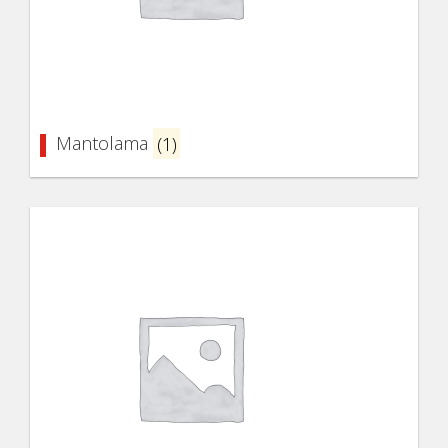
Mantolama
(1)