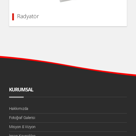
Radyatör
KURUMSAL
Hakkımızda
Fotoğraf Galerisi
Misyon & Vizyon