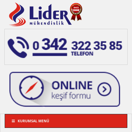
KURUMSAL MENÜ